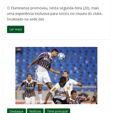
O Fluminense promoveu, nesta segunda-feira (20), mais
uma experiência exclusiva para sócios no museu do clube,
localizado na sede das
Ler mais
Destaque
Notícias
Time principal