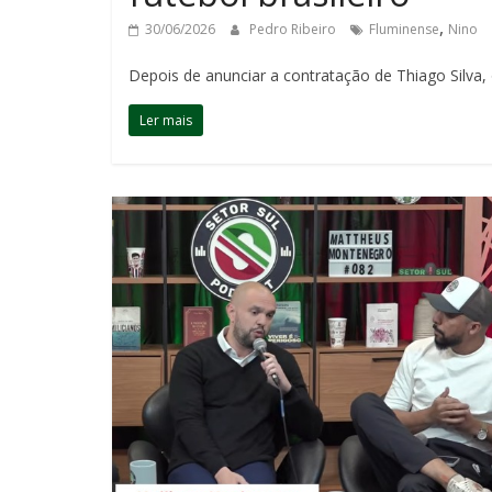
,
30/06/2026
Pedro Ribeiro
Fluminense
Nino
Depois de anunciar a contratação de Thiago Silva,
Ler mais