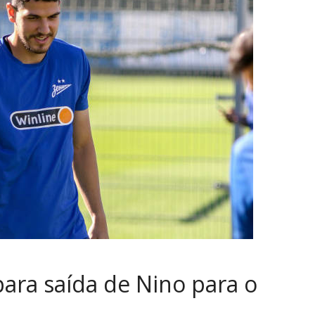
para saída de Nino para o