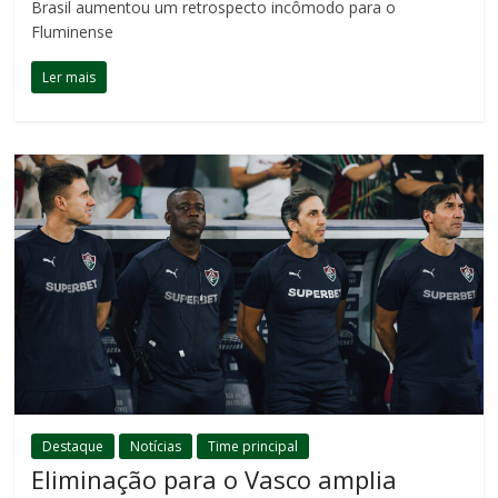
Brasil aumentou um retrospecto incômodo para o
Fluminense
Ler mais
Destaque
Notícias
Time principal
Eliminação para o Vasco amplia