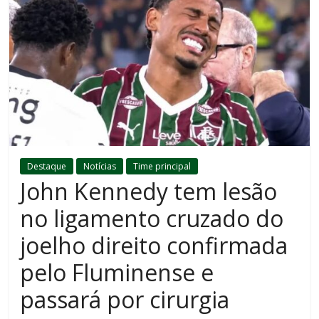
Destaque
Notícias
Time principal
John Kennedy tem lesão
no ligamento cruzado do
joelho direito confirmada
pelo Fluminense e
passará por cirurgia