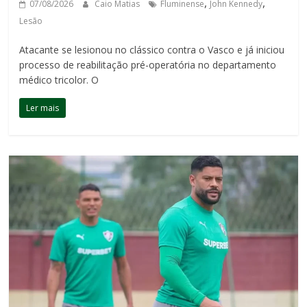
,
,
07/08/2026
Caio Matias
Fluminense
John Kennedy
Lesão
Atacante se lesionou no clássico contra o Vasco e já iniciou
processo de reabilitação pré-operatória no departamento
médico tricolor. O
Ler mais