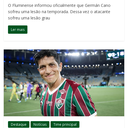
O Fluminense informou oficialmente que Germán Cano
sofreu uma lesão na temporada. Dessa vez o atacante
sofreu uma lesão grau
Ler mais
Destaque
Notícias
Time principal