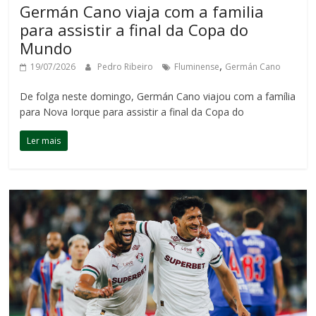
Germán Cano viaja com a familia
para assistir a final da Copa do
Mundo
,
19/07/2026
Pedro Ribeiro
Fluminense
Germán Cano
De folga neste domingo, Germán Cano viajou com a família
para Nova Iorque para assistir a final da Copa do
Ler mais