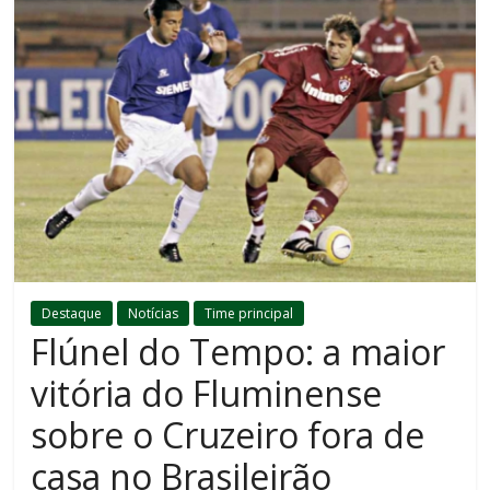
Destaque
Notícias
Time principal
Flúnel do Tempo: a maior
vitória do Fluminense
sobre o Cruzeiro fora de
casa no Brasileirão