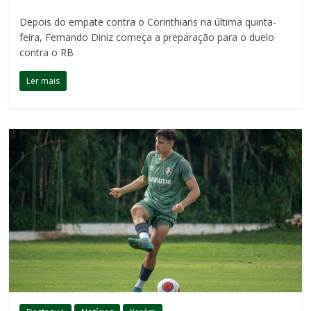
Depois do empate contra o Corinthians na última quinta-
feira, Fernando Diniz começa a preparação para o duelo
contra o RB
Ler mais