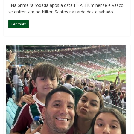
Na primeira rodada após a data FIFA, Fluminense e Vasco
se enfrentam no Nilton Santos na tarde deste sábado
Ler mais