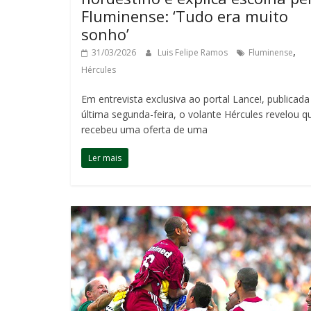
Fluminense: ‘Tudo era muito
sonho’
,
31/03/2026
Luis Felipe Ramos
Fluminense
Hércules
Em entrevista exclusiva ao portal Lance!, publicada
última segunda-feira, o volante Hércules revelou q
recebeu uma oferta de uma
Ler mais