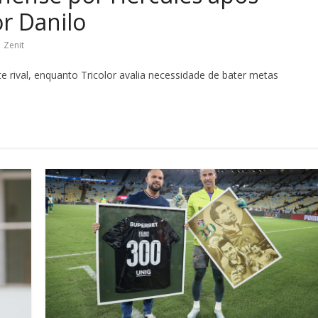
r Danilo
,
Zenit
e rival, enquanto Tricolor avalia necessidade de bater metas