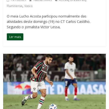
,
Fluminense
Vasco
O meia Lucho Acosta participou normalmente das
atividades deste domingo (19) no CT Carlos Castilho.
Segundo o jornalista Victor Lessa,
Ler mais