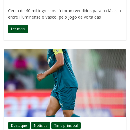
Cerca de 40 mil ingressos já foram vendidos para o clássico
entre Fluminense e Vasco, pelo jogo de volta das
Ler mais
Destaque
Notícias
Time principal