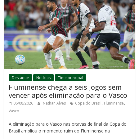
Destaque
Notícias
Time principal
Fluminense chega a seis jogos sem
vencer após eliminação para o Vasco
,
,
06/08/2026
Nathan Alves
Copa do Brasil
Fluminense
Vasco
A eliminação para o Vasco nas oitavas de final da Copa do
Brasil ampliou o momento ruim do Fluminense na