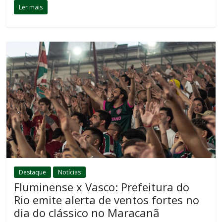
Ler mais
Destaque
Notícias
Fluminense x Vasco: Prefeitura do
Rio emite alerta de ventos fortes no
dia do clássico no Maracanã