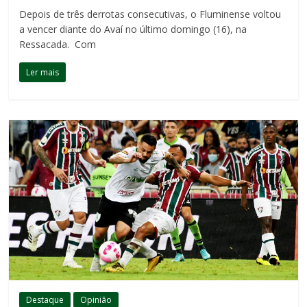
Depois de três derrotas consecutivas, o Fluminense voltou
a vencer diante do Avaí no último domingo (16), na
Ressacada. Com
Ler mais
Destaque
Opinião