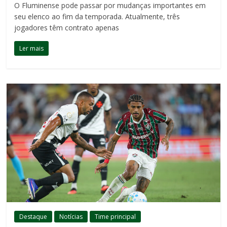
O Fluminense pode passar por mudanças importantes em
seu elenco ao fim da temporada. Atualmente, três
jogadores têm contrato apenas
Ler mais
Destaque
Notícias
Time principal