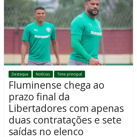
Destaque
Notícias
Time principal
Fluminense chega ao
prazo final da
Libertadores com apenas
duas contratações e sete
saídas no elenco