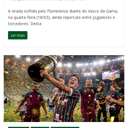
A virada sofrida pelo Fluminense diante do Vasco da Gama,
na quarta-feira (18/03), ainda repercute entre jogadores e
torcedores. Desta
Ler mais