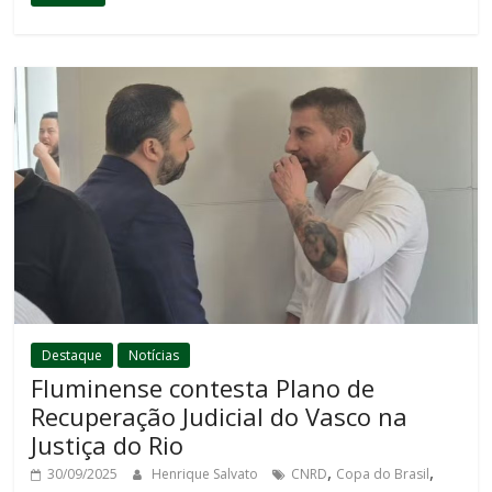
Destaque
Notícias
Fluminense contesta Plano de
Recuperação Judicial do Vasco na
Justiça do Rio
,
,
30/09/2025
Henrique Salvato
CNRD
Copa do Brasil