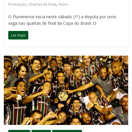
,
,
Premiação
Quartas de Final
Vasco
O Fluminense inicia neste sábado (1º) a disputa por uma
vaga nas quartas de final da Copa do Brasil. O
Ler mais