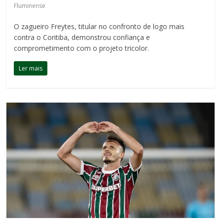
Fluminense
O zagueiro Freytes, titular no confronto de logo mais
contra o Coritiba, demonstrou confiança e
comprometimento com o projeto tricolor.
Ler mais