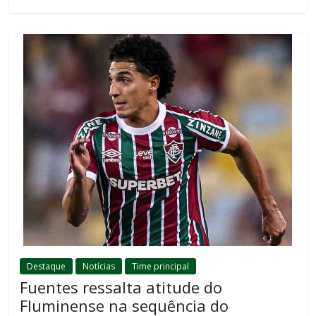
Destaque
Notícias
Time principal
Fuentes ressalta atitude do
Fluminense na sequência do