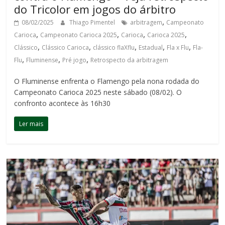
do Tricolor em jogos do árbitro
,
08/02/2025
Thiago Pimentel
arbitragem
Campeonato
,
,
,
,
Carioca
Campeonato Carioca 2025
Carioca
Carioca 2025
,
,
,
,
,
Clássico
Clássico Carioca
clássico flaXflu
Estadual
Fla x Flu
Fla-
,
,
,
Flu
Fluminense
Pré jogo
Retrospecto da arbitragem
O Fluminense enfrenta o Flamengo pela nona rodada do
Campeonato Carioca 2025 neste sábado (08/02). O
confronto acontece às 16h30
Ler mais