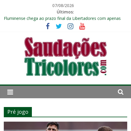
Pular
07/08/2026
para
Últimos:
o
Fluminense chega ao prazo final da Libertadores com apenas
conteúdo
duas contratações e sete saídas no elenco
Ventos fortes adiam clássico entre Fluminense e Botafogo pelo
Campeonato Brasileiro Feminino
Público geral já pode garantir ingresso para Fluminense x
Independiente Rivadavia pela Libertadores
Fluminense renova contrato com Ruan Sales
Kauã Elias desperta interesse de gigantes da Inglaterra;
Fluminense possui 10% dos direitos econômicos do atacante
Saudações
Tricolores
Pré jogo