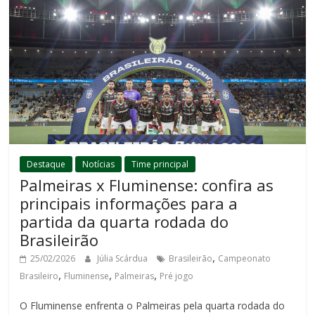
Destaque
Notícias
Time principal
Palmeiras x Fluminense: confira as
principais informações para a
partida da quarta rodada do
Brasileirão
,
25/02/2026
Júlia Scárdua
Brasileirão
Campeonato
,
,
,
Brasileiro
Fluminense
Palmeiras
Pré jogo
O Fluminense enfrenta o Palmeiras pela quarta rodada do