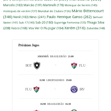
Marcelo
(183)
Marcão
(191)
Martinelli
(178)
Moleque de Xerém
(145)
Mário Bittencourt
moleques de xerém
(137)
Mundial de Clubes
(156)
(346)
Paulo Henrique Ganso
(262)
Nino
(241)
Nenê
(183)
Samuel
Thiago Silva
Sub-20
(180)
Xavier
(141)
Sub-17
(145)
Superliga Feminina
(135)
Xerém
(316)
(208)
Vasco
(168)
Vou Ver O Flu Jogar
(184)
Zubeldía
(148)
Próximos Jogos
AMANHÃ
BRASILEIRÃO
21:00
BOT
FLU
11/08
LIBERTADORES
19:00
FLU
IRV
16/08
BRASILEIRÃO
16:30