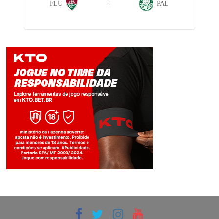
FLU
PAL
Jogue com responsabilidade. 18+