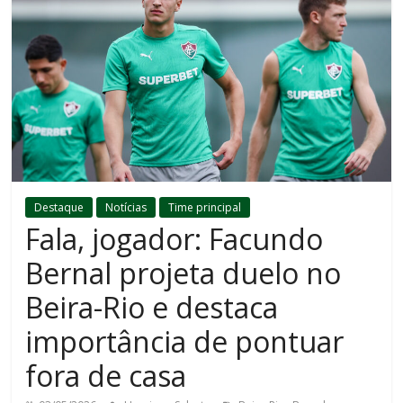
Destaque
Notícias
Time principal
Fala, jogador: Facundo
Bernal projeta duelo no
Beira-Rio e destaca
importância de pontuar
fora de casa