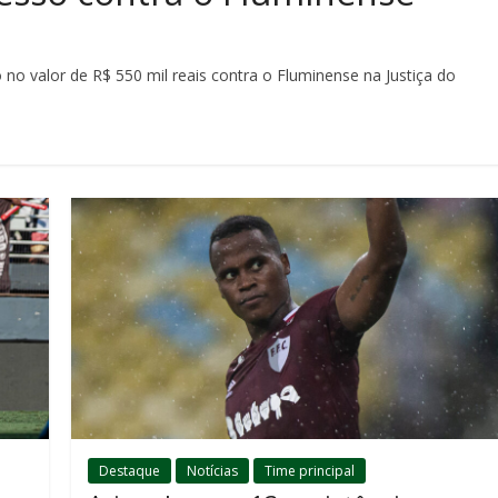
no valor de R$ 550 mil reais contra o Fluminense na Justiça do
Destaque
Notícias
Time principal