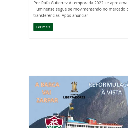
Por Rafa Gutierrez A temporada 2022 se aproxima
Fluminense segue se movimentando no mercado 
transferências. Após anunciar
Ler mais