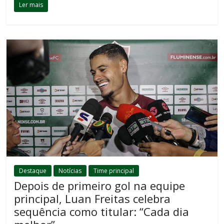
Ler mais
Destaque
Notícias
Time principal
Depois de primeiro gol na equipe
principal, Luan Freitas celebra
sequência como titular: “Cada dia