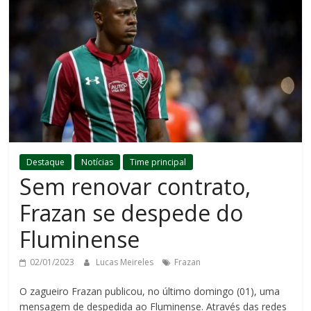
Destaque
Notícias
Time principal
Sem renovar contrato,
Frazan se despede do
Fluminense
02/01/2023
Lucas Meireles
Frazan
O zagueiro Frazan publicou, no último domingo (01), uma
mensagem de despedida ao Fluminense. Através das redes