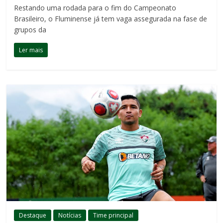
Restando uma rodada para o fim do Campeonato
Brasileiro, o Fluminense já tem vaga assegurada na fase de
grupos da
Ler mais
Destaque
Notícias
Time principal