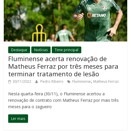
Destaque
Notícias
Time principal
Fluminense acerta renovação de
Matheus Ferraz por três meses para
terminar tratamento de lesão
,
30/11/2022
Pedro Ribeiro
Fluminense
Matheus Ferraz
Nesta quarta-feira (30/11), o Fluminense acertou a
renovação de contrato com Matheus Ferraz por mais três
meses para o zagueiro
Ler mais