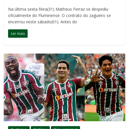
Na última sexta-feira(31) Matheus Ferraz se despediu
oficialmente do Fluminense. O contrato do zagueiro se
encerrou neste sábado(01). Antes do
Ler mais