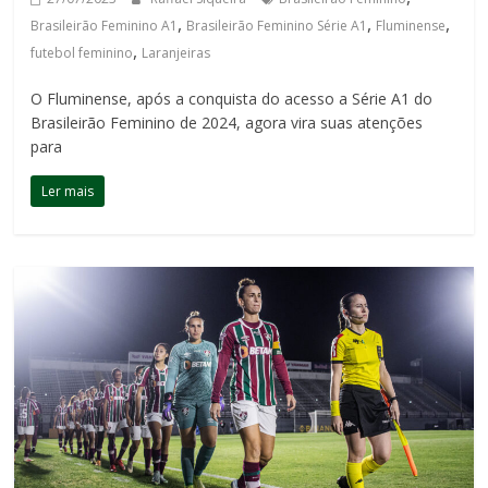
,
,
,
Brasileirão Feminino A1
Brasileirão Feminino Série A1
Fluminense
,
futebol feminino
Laranjeiras
O Fluminense, após a conquista do acesso a Série A1 do
Brasileirão Feminino de 2024, agora vira suas atenções
para
Ler mais