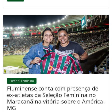
Futebol Feminino
Fluminense conta com presença de
ex-atletas da Seleção Feminina no
Maracanã na vitória sobre o América-
MG