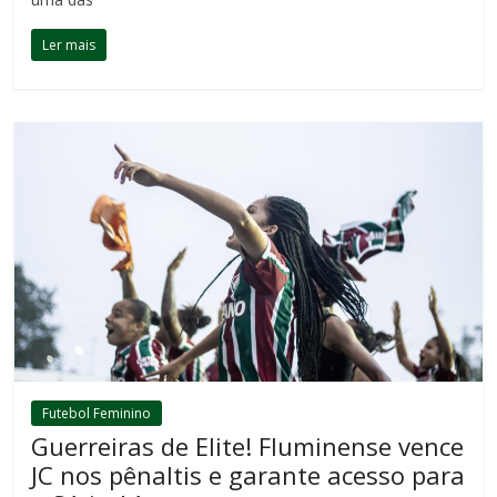
Ler mais
Futebol Feminino
Guerreiras de Elite! Fluminense vence
JC nos pênaltis e garante acesso para