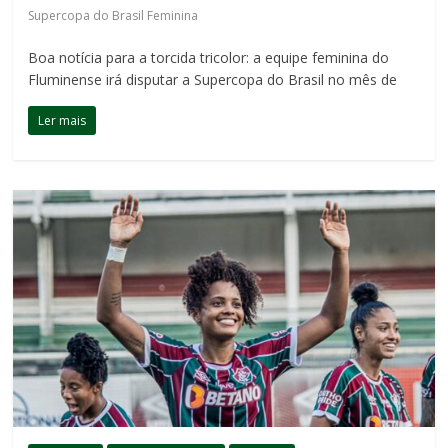
Supercopa do Brasil Feminina
Boa notícia para a torcida tricolor: a equipe feminina do
Fluminense irá disputar a Supercopa do Brasil no mês de
Ler mais