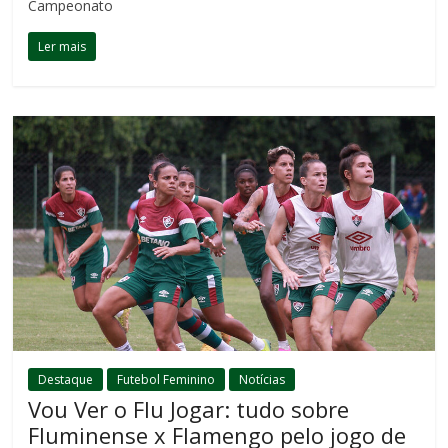
Campeonato
Ler mais
Destaque
Futebol Feminino
Notícias
Vou Ver o Flu Jogar: tudo sobre
Fluminense x Flamengo pelo jogo de