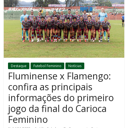
Destaque
Futebol Feminino
Notícias
Fluminense x Flamengo:
confira as principais
informações do primeiro
jogo da final do Carioca
Feminino