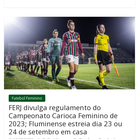
Futebol Feminino
FERJ divulga regulamento do
Campeonato Carioca Feminino de
2023; Fluminense estreia dia 23 ou
24 de setembro em casa