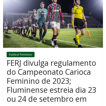
Futebol Feminino
FERJ divulga regulamento
do Campeonato Carioca
Feminino de 2023;
Fluminense estreia dia 23
ou 24 de setembro em