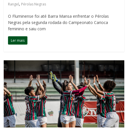
,
Rangel
Pérolas Negras
O Fluminense foi até Barra Mansa enfrentar o Pérolas
Negras pela segunda rodada do Campeonato Carioca
feminino e saiu com
Ler mais