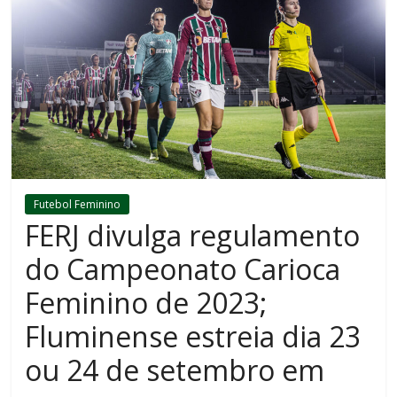
Futebol Feminino
FERJ divulga regulamento
do Campeonato Carioca
Feminino de 2023;
Fluminense estreia dia 23
ou 24 de setembro em