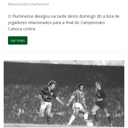
Relacionados Fluminense
O Fluminense divulgou na tarde deste domingo (8) a lista de
jogadores relacionados para a final do Campeonato
Carioca contra
Ler mais