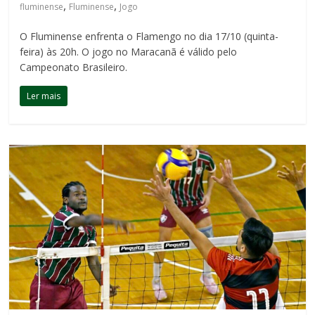
,
,
fluminense
Fluminense
Jogo
O Fluminense enfrenta o Flamengo no dia 17/10 (quinta-
feira) às 20h. O jogo no Maracanã é válido pelo
Campeonato Brasileiro.
Ler mais