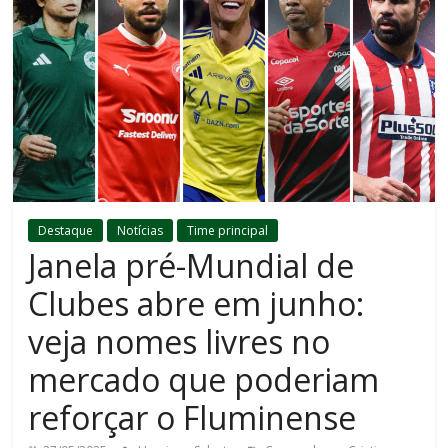
Destaque
Notícias
Time principal
Janela pré-Mundial de
Clubes abre em junho:
veja nomes livres no
mercado que poderiam
reforçar o Fluminense