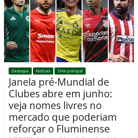
Destaque
Notícias
Time principal
Janela pré-Mundial de
Clubes abre em junho:
veja nomes livres no
mercado que poderiam
reforçar o Fluminense