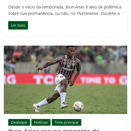
Desde o início da temporada, Jhon Arias é alvo de polêmica
sobre sua permanência, ou não, no Fluminense. Durante a
Ler mais
Destaque
Notícias
Time principal