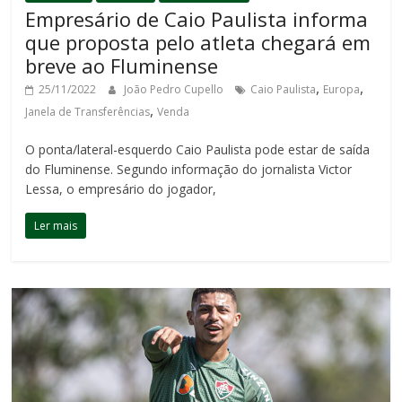
Empresário de Caio Paulista informa
que proposta pelo atleta chegará em
breve ao Fluminense
,
,
25/11/2022
João Pedro Cupello
Caio Paulista
Europa
,
Janela de Transferências
Venda
O ponta/lateral-esquerdo Caio Paulista pode estar de saída
do Fluminense. Segundo informação do jornalista Victor
Lessa, o empresário do jogador,
Ler mais