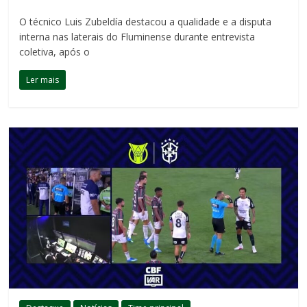
O técnico Luis Zubeldía destacou a qualidade e a disputa
interna nas laterais do Fluminense durante entrevista
coletiva, após o
Ler mais