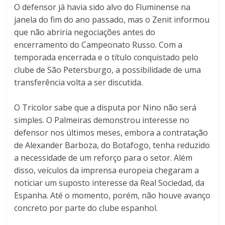
O defensor já havia sido alvo do Fluminense na
janela do fim do ano passado, mas o Zenit informou
que não abriria negociações antes do
encerramento do Campeonato Russo. Com a
temporada encerrada e o título conquistado pelo
clube de São Petersburgo, a possibilidade de uma
transferência volta a ser discutida.
O Tricolor sabe que a disputa por Nino não será
simples. O Palmeiras demonstrou interesse no
defensor nos últimos meses, embora a contratação
de Alexander Barboza, do Botafogo, tenha reduzido
a necessidade de um reforço para o setor. Além
disso, veículos da imprensa europeia chegaram a
noticiar um suposto interesse da Real Sociedad, da
Espanha. Até o momento, porém, não houve avanço
concreto por parte do clube espanhol.