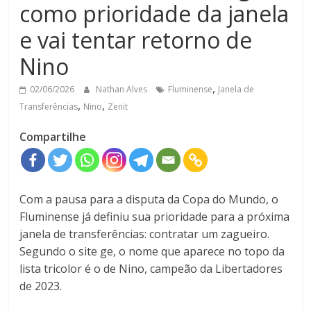
como prioridade da janela
e vai tentar retorno de
Nino
,
02/06/2026
Nathan Alves
Fluminense
Janela de
,
,
Transferências
Nino
Zenit
Compartilhe
Com a pausa para a disputa da Copa do Mundo, o
Fluminense já definiu sua prioridade para a próxima
janela de transferências: contratar um zagueiro.
Segundo o site ge, o nome que aparece no topo da
lista tricolor é o de Nino, campeão da Libertadores
de 2023.