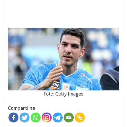
Foto: Getty Images
Compartilhe