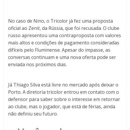
No caso de Nino, o Tricolor já fez uma proposta
oficial ao Zenit, da Rússia, que foi recusada. O clube
russo apresentou uma contraproposta com valores
mais altos e condições de pagamento consideradas
difíceis pelo Fluminense. Apesar do impasse, as
conversas continuam e uma nova oferta pode ser
enviada nos próximos dias.
Já Thiago Silva está livre no mercado após deixar o
Porto. A diretoria tricolor entrou em contato com o
defensor para saber sobre o interesse em retornar
ao clube, mas o jogador, que está de férias, ainda
não definiu seu futuro.