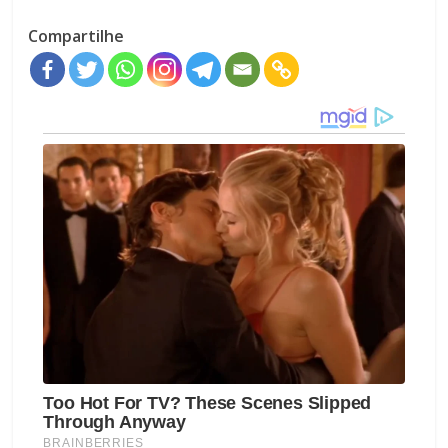
Compartilhe