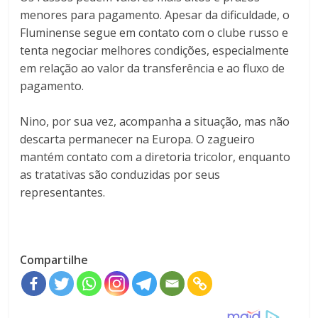
menores para pagamento. Apesar da dificuldade, o
Fluminense segue em contato com o clube russo e
tenta negociar melhores condições, especialmente
em relação ao valor da transferência e ao fluxo de
pagamento.
Nino, por sua vez, acompanha a situação, mas não
descarta permanecer na Europa. O zagueiro
mantém contato com a diretoria tricolor, enquanto
as tratativas são conduzidas por seus
representantes.
Compartilhe