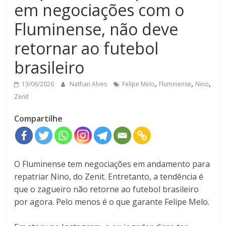
em negociações com o
Fluminense, não deve
retornar ao futebol
brasileiro
,
,
,
13/06/2026
Nathan Alves
Felipe Melo
Fluminense
Nino
Zenit
Compartilhe
O Fluminense tem negociações em andamento para
repatriar Nino, do Zenit. Entretanto, a tendência é
que o zagueiro não retorne ao futebol brasileiro
por agora. Pelo menos é o que garante Felipe Melo.