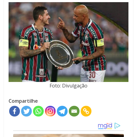
Foto: Divulgação
Compartilhe