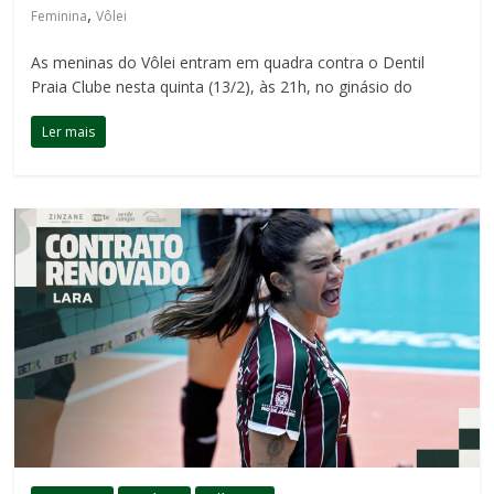
,
Feminina
Vôlei
As meninas do Vôlei entram em quadra contra o Dentil
Praia Clube nesta quinta (13/2), às 21h, no ginásio do
Ler mais