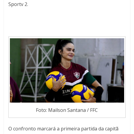
Sportv 2.
Foto: Mailson Santana / FFC
O confronto marcará a primeira partida da capitã