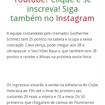
inscreva
! Siga
também no
Instagram
A equipe comandada pelo treinador Guilherme
Schmitz tem 25 pontos na tabela e ocupa a sexta
colocação. Caso vença, pode chegar aos 28 e
ultrapassar o Sesi Vôlei Bauru, que também tem 28
pontos e recebe o Minas na próxima sexta-feira.
Os ingressos estarão à venda na bilheteria do Clube
Hebraica de 19h até o final do primeiro set,
custando 20 reais a inteira e 10 a meia. Os 50
primeiros que chegarem de camisa do Fluminense