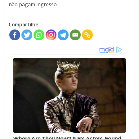
não pagam ingresso.
Compartilhe