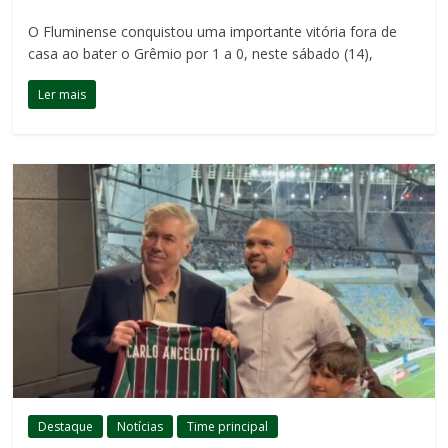
O Fluminense conquistou uma importante vitória fora de
casa ao bater o Grêmio por 1 a 0, neste sábado (14),
Ler mais
Destaque
Notícias
Time principal