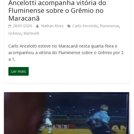
Ancelotti acompanha vitória do
Fluminense sobre o Grêmio no
Maracanã
,
,
28/01/2026
Nathan Alves
Carlo Ancelotti
Fluminense
,
Grêmio
Martinelli
Carlo Ancelotti esteve no Maracanã nesta quarta-feira e
acompanhou a vitória do Fluminense sobre o Grêmio por 2
a 1,
Ler mais