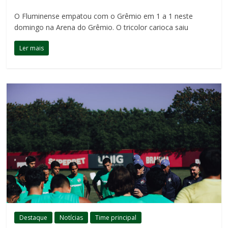
O Fluminense empatou com o Grêmio em 1 a 1 neste
domingo na Arena do Grêmio. O tricolor carioca saiu
Ler mais
Destaque
Notícias
Time principal