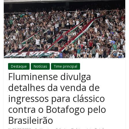
Destaque
Notícias
Time principal
Fluminense divulga
detalhes da venda de
ingressos para clássico
contra o Botafogo pelo
Brasileirão