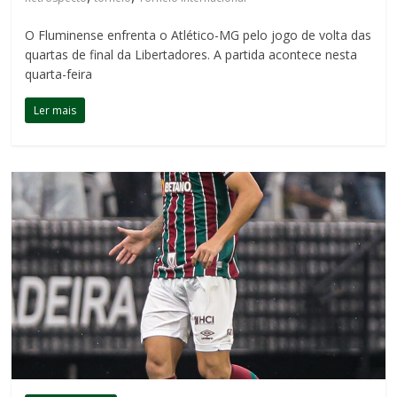
O Fluminense enfrenta o Atlético-MG pelo jogo de volta das
quartas de final da Libertadores. A partida acontece nesta
quarta-feira
Ler mais