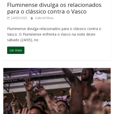
Fluminense divulga os relacionados
para o clássico contra o Vasco
24/05/2025
Gabriel Maia
Fluminense divulga relacionados para o clássico contra o
Vasco. O Fluminense enfrenta o Vasco na noite deste
sábado (24/05), no
Ler mais