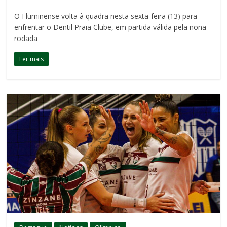
O Fluminense volta à quadra nesta sexta-feira (13) para
enfrentar o Dentil Praia Clube, em partida válida pela nona
rodada
Ler mais