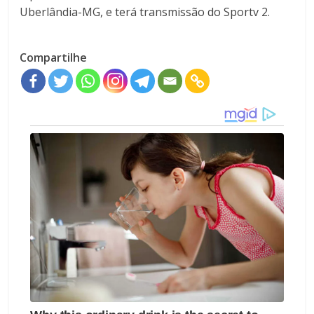
Uberlândia-MG, e terá transmissão do Sportv 2.
Compartilhe