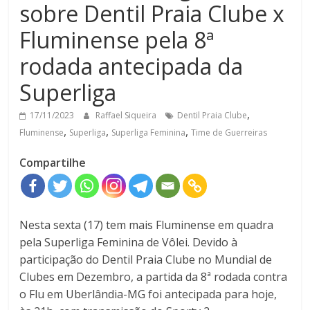
sobre Dentil Praia Clube x
Fluminense pela 8ª
rodada antecipada da
Superliga
,
17/11/2023
Raffael Siqueira
Dentil Praia Clube
,
,
,
Fluminense
Superliga
Superliga Feminina
Time de Guerreiras
Compartilhe
Nesta sexta (17) tem mais Fluminense em quadra
pela Superliga Feminina de Vôlei. Devido à
participação do Dentil Praia Clube no Mundial de
Clubes em Dezembro, a partida da 8ª rodada contra
o Flu em Uberlândia-MG foi antecipada para hoje,