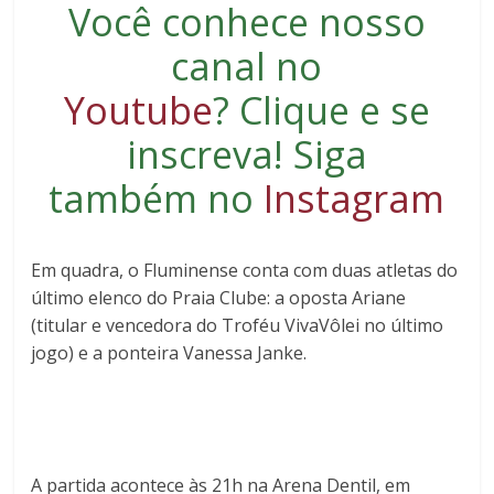
Você conhece nosso
canal no
Youtube
?
Clique e se
inscreva
! Siga
também no
Instagram
Em quadra, o Fluminense conta com duas atletas do
último elenco do Praia Clube: a oposta Ariane
(titular e vencedora do Troféu VivaVôlei no último
jogo) e a ponteira Vanessa Janke.
A partida acontece às 21h na Arena Dentil, em