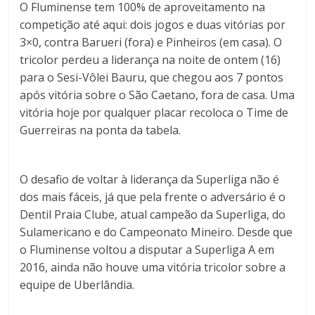
O Fluminense tem 100% de aproveitamento na
competição até aqui: dois jogos e duas vitórias por
3×0, contra Barueri (fora) e Pinheiros (em casa). O
tricolor perdeu a liderança na noite de ontem (16)
para o Sesi-Vôlei Bauru, que chegou aos 7 pontos
após vitória sobre o São Caetano, fora de casa. Uma
vitória hoje por qualquer placar recoloca o Time de
Guerreiras na ponta da tabela.
O desafio de voltar à liderança da Superliga não é
dos mais fáceis, já que pela frente o adversário é o
Dentil Praia Clube, atual campeão da Superliga, do
Sulamericano e do Campeonato Mineiro. Desde que
o Fluminense voltou a disputar a Superliga A em
2016, ainda não houve uma vitória tricolor sobre a
equipe de Uberlândia.