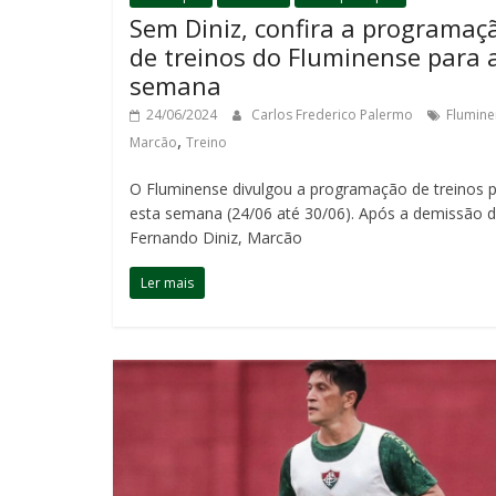
Sem Diniz, confira a programaç
de treinos do Fluminense para 
semana
24/06/2024
Carlos Frederico Palermo
Flumine
,
Marcão
Treino
O Fluminense divulgou a programação de treinos 
esta semana (24/06 até 30/06). Após a demissão 
Fernando Diniz, Marcão
Ler mais