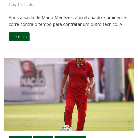
,
Tite
Treinador
Após a saída de Mano Menezes, a diretoria do Fluminense
corre contra o tempo para contratar um outro técnico. A
Ler mais