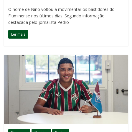
O nome de Nino voltou a movimentar os bastidores do
Fluminense nos últimos dias. Segundo informação
destacada pelo jornalista Pedro
Ler mais