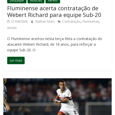
Destaque
Notícias
Xerém
Fluminense acerta contratação de
Webert Richard para equipe Sub-20
,
,
21/04/2026
Nathan Alves
Contratação
Fluminense
Xerém
O Fluminense acertou nesta terça-feira a contratação do
atacante Webert Richard, de 18 anos, para reforçar a
equipe Sub-20. O
Ler mais