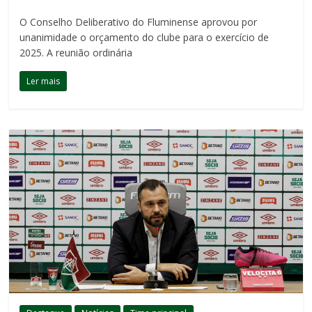
O Conselho Deliberativo do Fluminense aprovou por
unanimidade o orçamento do clube para o exercício de
2025. A reunião ordinária
Ler mais