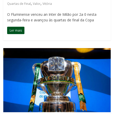
,
,
Quartas de Final
Valor
Vitória
O Fluminense venceu an Inter de Milão por 2a 0 nesta
segunda-feira e avançou às quartas de final da Copa
Ler mais