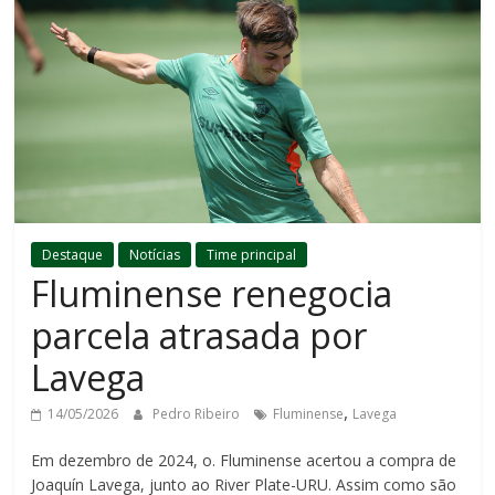
Destaque
Notícias
Time principal
Fluminense renegocia
parcela atrasada por
Lavega
,
14/05/2026
Pedro Ribeiro
Fluminense
Lavega
Em dezembro de 2024, o. Fluminense acertou a compra de
Joaquín Lavega, junto ao River Plate-URU. Assim como são