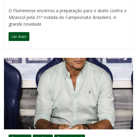
O Fluminense encerrou a preparação para o duelo contra o
Mirassol pela 31ª rodada do Campeonato Brasileiro. A
grande novidade
Ler mais