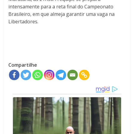
intensamente para a reta final do Campeonato
Brasileiro, em que almeja garantir uma vaga na
Libertadores.
Compartilhe