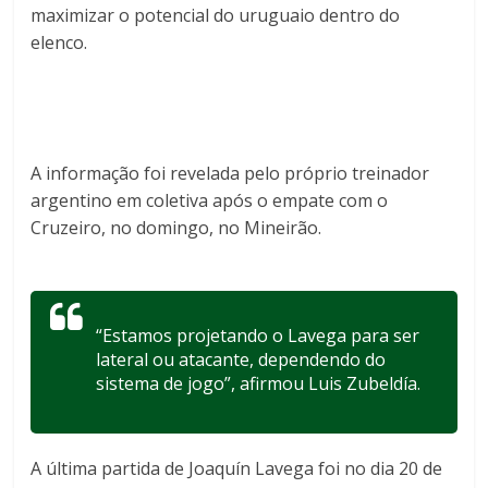
maximizar o potencial do uruguaio dentro do
elenco.
A informação foi revelada pelo próprio treinador
argentino em coletiva após o empate com o
Cruzeiro, no domingo, no Mineirão.
“Estamos projetando o Lavega para ser
lateral ou atacante, dependendo do
sistema de jogo”, afirmou Luis Zubeldía.
A última partida de Joaquín Lavega foi no dia 20 de