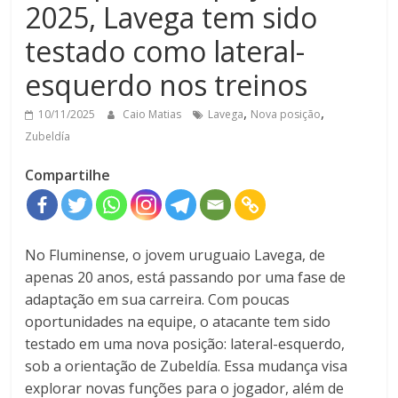
2025, Lavega tem sido
testado como lateral-
esquerdo nos treinos
,
,
10/11/2025
Caio Matias
Lavega
Nova posição
Zubeldía
Compartilhe
No Fluminense, o jovem uruguaio Lavega, de
apenas 20 anos, está passando por uma fase de
adaptação em sua carreira. Com poucas
oportunidades na equipe, o atacante tem sido
testado em uma nova posição: lateral-esquerdo,
sob a orientação de Zubeldía. Essa mudança visa
explorar novas funções para o jogador, além de